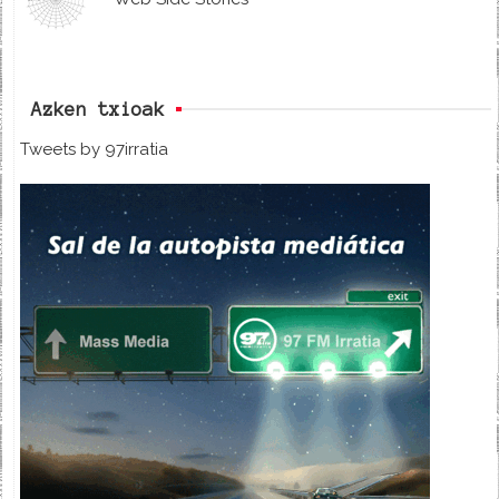
Azken txioak
Tweets by 97irratia