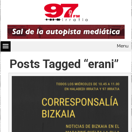
Menu
Posts Tagged “erani”