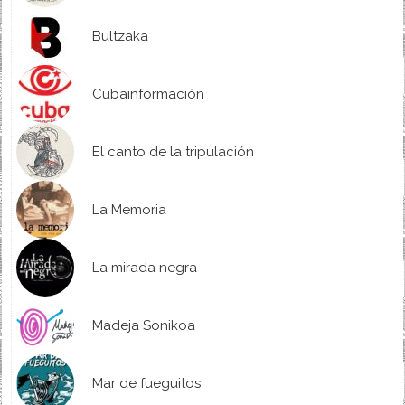
Bultzaka
Cubainformación
El canto de la tripulación
La Memoria
La mirada negra
Madeja Sonikoa
Mar de fueguitos