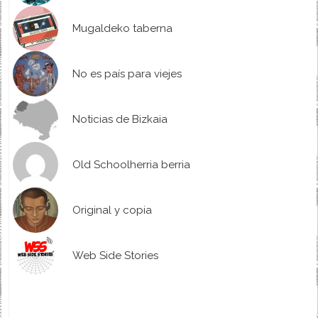
Mugaldeko taberna
No es país para viejes
Noticias de Bizkaia
Old Schoolherria berria
Original y copia
Web Side Stories