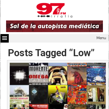
Menu
Posts Tagged “Low”