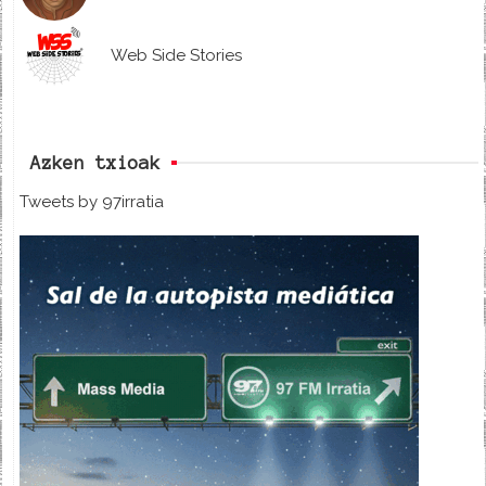
Web Side Stories
Azken txioak
Tweets by 97irratia