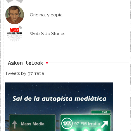
Original y copia
Web Side Stories
Azken txioak
Tweets by 97irratia