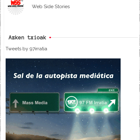
Web Side Stories
Azken txioak
Tweets by 97irratia