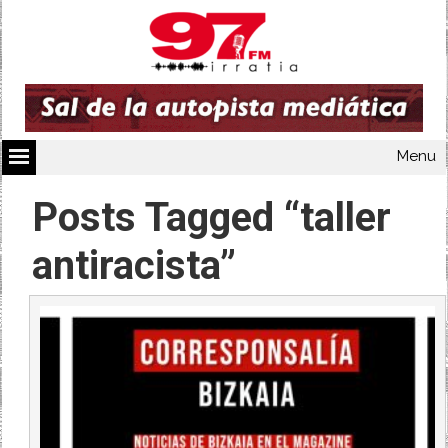
Menu
Posts Tagged “taller
antiracista”