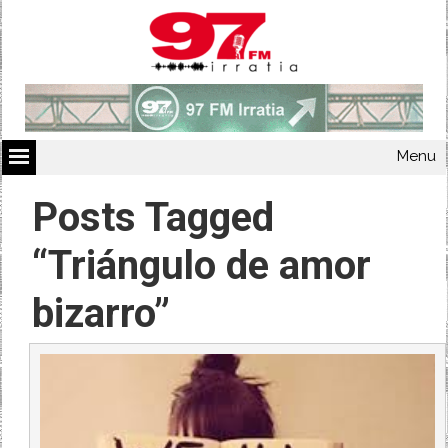
Menu
Posts Tagged
“Triángulo de amor
bizarro”