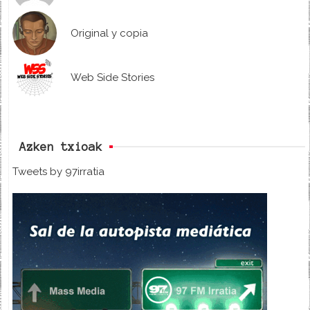
Original y copia
Web Side Stories
Azken txioak
Tweets by 97irratia