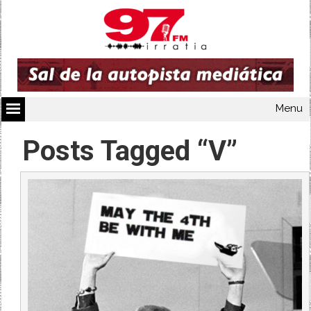
Menu
Posts Tagged “V”