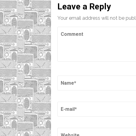
Leave a Reply
Your email address will not be publ