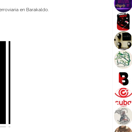
erroviaria en Barakaldo.