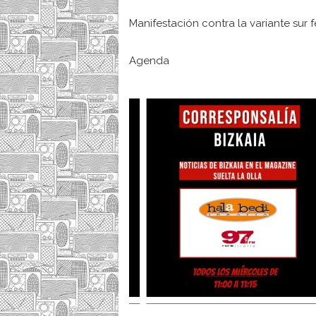
Manifestación contra la variante sur f
Agenda