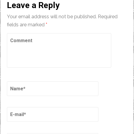
Leave a Reply
Your email address will not be published.
Required
fields are marked
*