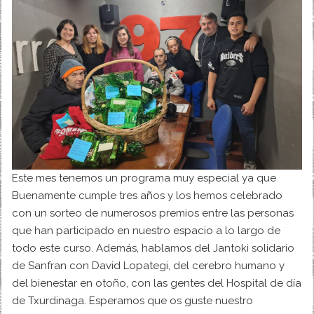
Este mes tenemos un programa muy especial ya que
Buenamente cumple tres años y los hemos celebrado
con un sorteo de numerosos premios entre las personas
que han participado en nuestro espacio a lo largo de
todo este curso. Además, hablamos del Jantoki solidario
de Sanfran con David Lopategi, del cerebro humano y
del bienestar en otoño, con las gentes del Hospital de día
de Txurdinaga. Esperamos que os guste nuestro