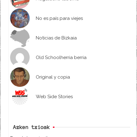
No es país para viejes
Noticias de Bizkaia
Old Schoolherria berria
Original y copia
Web Side Stories
Azken txioak