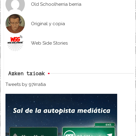
Old Schoolherria berria
Original y copia
Web Side Stories
Azken txioak
Tweets by 97irratia