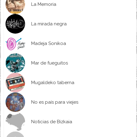
La Memoria
La mirada negra
Madeja Sonikoa
Mar de fueguitos
Mugaldeko taberna
No es país para viejes
Noticias de Bizkaia