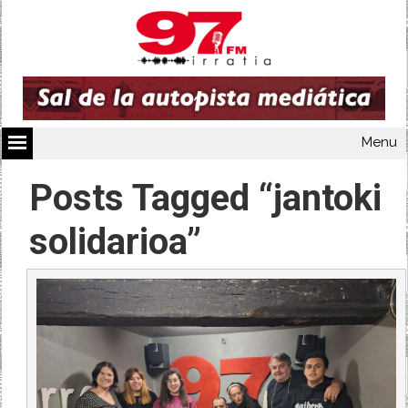
Menu
Posts Tagged “jantoki
solidarioa”