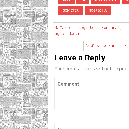
SOMETER
SOSPECHA
Mar de fueguitos: Honduras, bi
agroindustria
Arañas de Marte: H
Leave a Reply
Your email address will not be publ