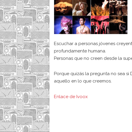
Escuchar a personas jóvenes creyente
profundamente humana.
Personas que no creen desde la super
Porque quizás la pregunta no sea si 
aquello en lo que creemos.
Enlace de Ivoox