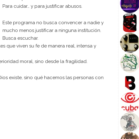
Para cuidar… y para justificar abusos.
Este programa no busca convencer a nadie y
mucho menos justificar a ninguna institución.
Busca escuchar.
s que viven su fe de manera real, intensa y
ioridad moral, sino desde la fragilidad.
Dios existe, sino qué hacemos las personas con