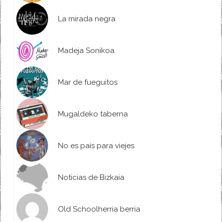
La mirada negra
Madeja Sonikoa
Mar de fueguitos
Mugaldeko taberna
No es país para viejes
Noticias de Bizkaia
Old Schoolherria berria