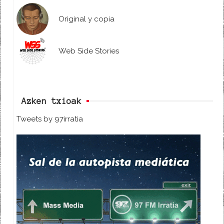
Original y copia
Web Side Stories
Azken txioak
Tweets by 97irratia