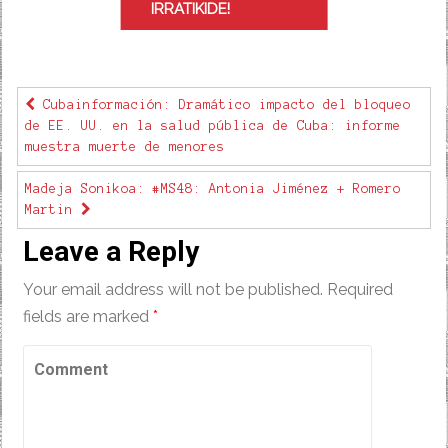
IRRATIKIDE!
Cubainformación: Dramático impacto del bloqueo
de EE. UU. en la salud pública de Cuba: informe
muestra muerte de menores
Madeja Sonikoa: #MS48: Antonia Jiménez + Romero
Martin
Leave a Reply
Your email address will not be published.
Required
fields are marked
*