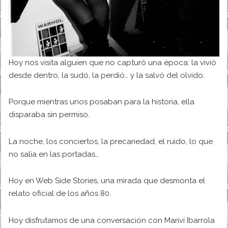
Hoy nos visita alguien que no capturó una época: la vivió
desde dentro, la sudó, la perdió… y la salvó del olvido.
Porque mientras unos posaban para la historia, ella
disparaba sin permiso.
La noche, los conciertos, la precariedad, el ruido, lo que
no salía en las portadas…
Hoy en Web Side Stories, una mirada que desmonta el
relato oficial de los años 80.
Hoy disfrutamos de una conversación con Mariví Ibarrola