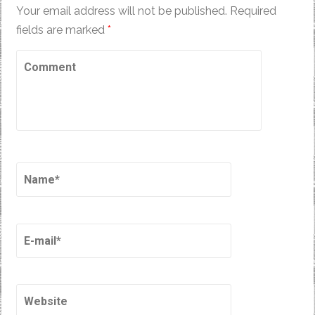
Your email address will not be published.
Required
fields are marked
*