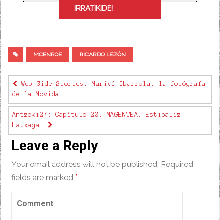
IRRATIKIDE!
MCENROE
RICARDO LEZÓN
Web Side Stories: Mariví Ibarrola, la fotógrafa
de la Movida
Antzoki27: Capítulo 20. MAGENTEA. Estibaliz
Latxaga.
Leave a Reply
Your email address will not be published.
Required
fields are marked
*