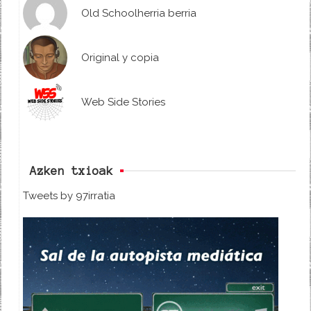
Old Schoolherria berria
Original y copia
Web Side Stories
Azken txioak
Tweets by 97irratia