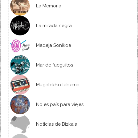
La Memoria
La mirada negra
Madeja Sonikoa
Mar de fueguitos
Mugaldeko taberna
No es país para viejes
Noticias de Bizkaia