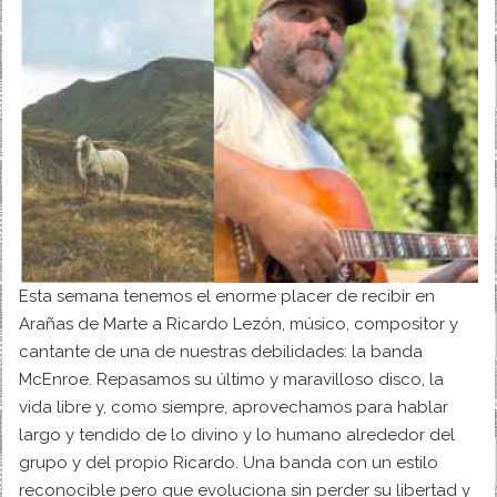
Esta semana tenemos el enorme placer de recibir en
Arañas de Marte a Ricardo Lezón, músico, compositor y
cantante de una de nuestras debilidades: la banda
McEnroe. Repasamos su último y maravilloso disco, la
vida libre y, como siempre, aprovechamos para hablar
largo y tendido de lo divino y lo humano alrededor del
grupo y del propio Ricardo. Una banda con un estilo
reconocible pero que evoluciona sin perder su libertad y