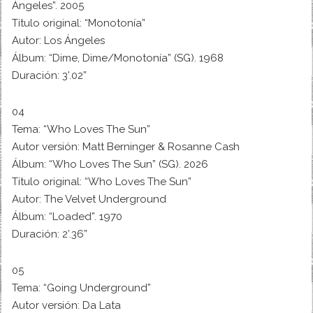
Ángeles”. 2005
Título original: “Monotonía”
Autor: Los Ángeles
Álbum: “Dime, Dime/Monotonía” (SG). 1968
Duración: 3’.02”
04
Tema: “Who Loves The Sun”
Autor versión: Matt Berninger & Rosanne Cash
Álbum: “Who Loves The Sun” (SG). 2026
Título original: “Who Loves The Sun”
Autor: The Velvet Underground
Álbum: “Loaded”. 1970
Duración: 2’.36”
05
Tema: “Going Underground”
Autor versión: Da Lata