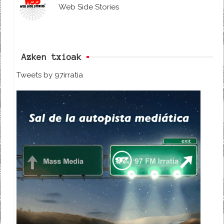
Web Side Stories
Azken txioak
Tweets by 97irratia