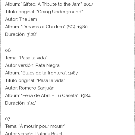
Álbum: “Gifted: A Tribute to the Jam”. 2017
Título original: “Going Underground”
Autor: The Jam
Álbum: “Dreams of Children” (SG). 1980
Duración: 3’.28”
06
Tema: “Pasa la vida”
Autor versión: Pata Negra
Álbum: “Blues de la frontera”. 1987
Título original: “Pasa la vida”
Autor: Romero Sanjuán
Álbum: “Feria de Abril – Tu Caseta”. 1984
Duración: 3’.51”
07
Tema: “À mourir pour mourir”
Autor versión: Patrick Bruel