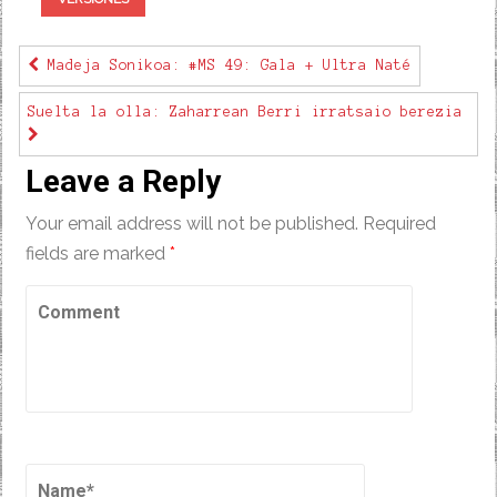
Madeja Sonikoa: #MS 49: Gala + Ultra Naté
Suelta la olla: Zaharrean Berri irratsaio berezia
Leave a Reply
Your email address will not be published.
Required
fields are marked
*