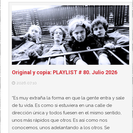
Original y copia: PLAYLIST # 80. Julio 2026
2026.07.10
“Es muy extraña la forma en que la gente entra y sale
de tu vida. Es como si estuviera en una calle de
dirección única y todos fuesen en el mismo sentido,
unos más rápidos que otros. Es así como nos
conocemos, unos adelantando a los otros. Se