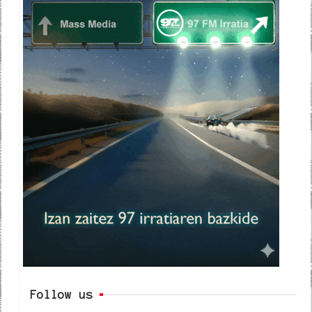
Follow us