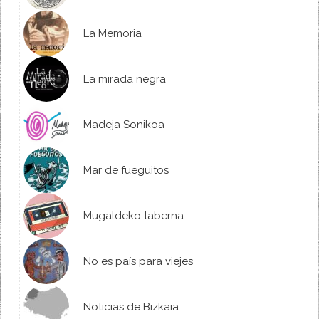
La Memoria
La mirada negra
Madeja Sonikoa
Mar de fueguitos
Mugaldeko taberna
No es país para viejes
Noticias de Bizkaia