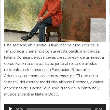
Esta semana, en nuestro último Mar de fueguitos de la
temporada, charlamos con la artista plástica andaluza
Fátima Conesa de sus nuevas creaciones y de la muestra
colectiva en la que participa junto al resto de artistas
residentes este curso en la Fundación Bilbaoarte.
Además, escuchamos varios poemas de “El don de la
tristeza”, del escritor madrileño Alfonso Brezmes, y varias
canciones de “Hacha”, el nuevo disco de la cantante y
música argentina Natalia Doco.
Audio
00:00
00:00