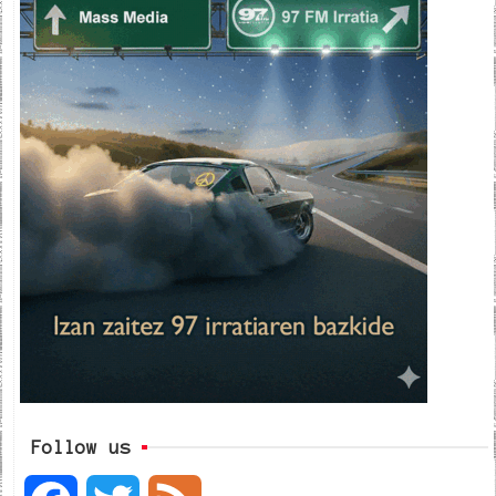
Follow us