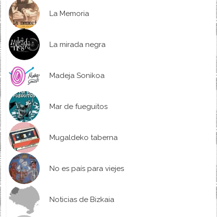
La Memoria
La mirada negra
Madeja Sonikoa
Mar de fueguitos
Mugaldeko taberna
No es país para viejes
Noticias de Bizkaia