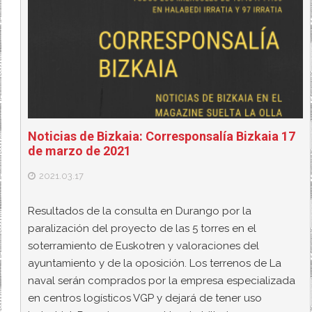
Noticias de Bizkaia: Corresponsalía Bizkaia 17
de marzo de 2021
2021.03.17
Resultados de la consulta en Durango por la
paralización del proyecto de las 5 torres en el
soterramiento de Euskotren y valoraciones del
ayuntamiento y de la oposición. Los terrenos de La
naval serán comprados por la empresa especializada
en centros logísticos VGP y dejará de tener uso