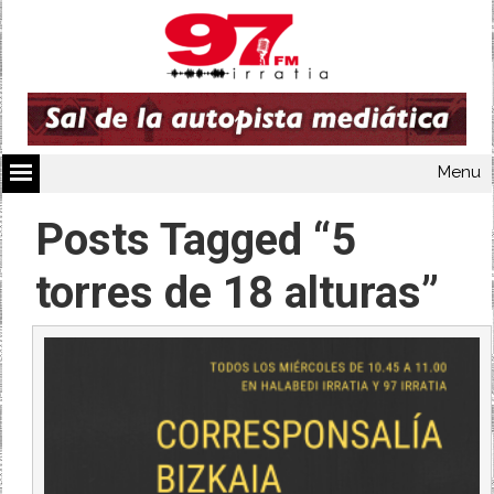
Menu
Posts Tagged “5
torres de 18 alturas”