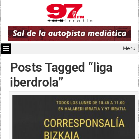
Menu
Posts Tagged “liga
iberdrola”