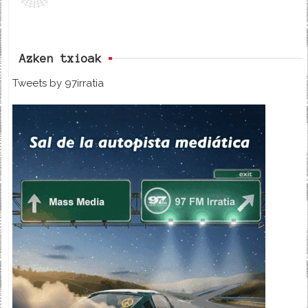
Azken txioak
Tweets by 97irratia