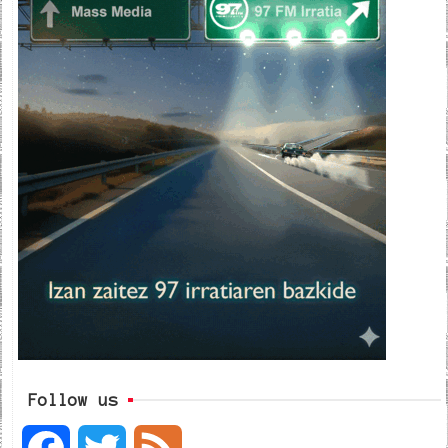
Follow us