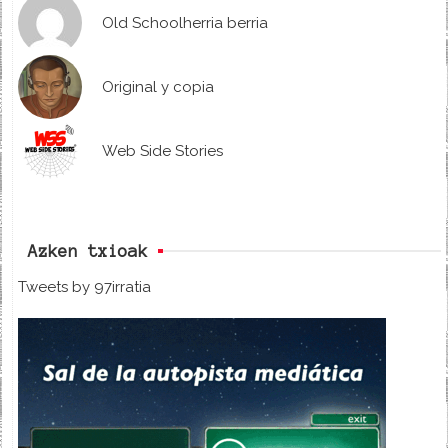
Old Schoolherria berria
Original y copia
Web Side Stories
Azken txioak
Tweets by 97irratia