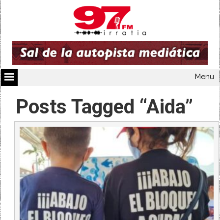
Menu
Posts Tagged “Aida”