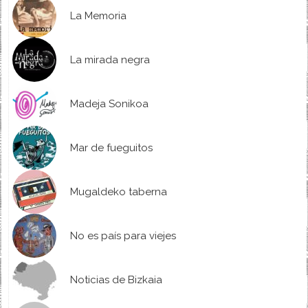
La Memoria
La mirada negra
Madeja Sonikoa
Mar de fueguitos
Mugaldeko taberna
No es país para viejes
Noticias de Bizkaia