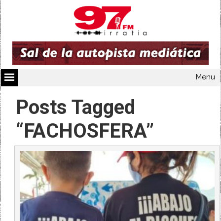
Menu
Posts Tagged
“FACHOSFERA”