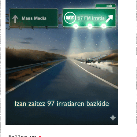
Follow us