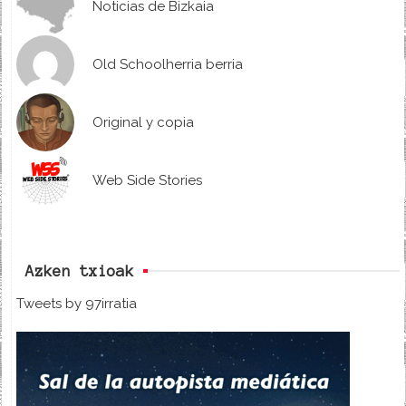
Noticias de Bizkaia
Old Schoolherria berria
Original y copia
Web Side Stories
Azken txioak
Tweets by 97irratia