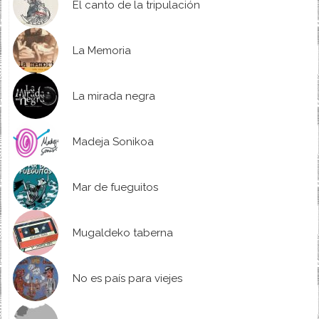
El canto de la tripulación
La Memoria
La mirada negra
Madeja Sonikoa
Mar de fueguitos
Mugaldeko taberna
No es país para viejes