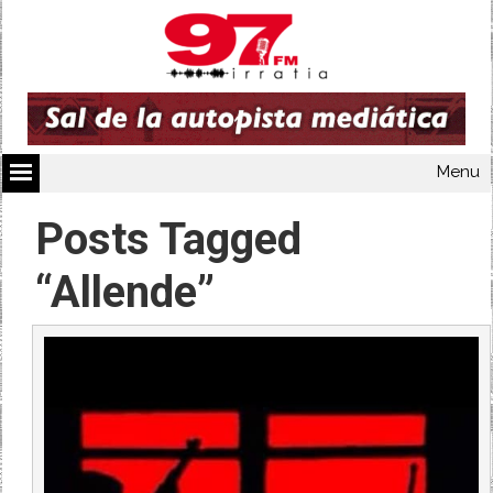
Menu
Posts Tagged
“Allende”