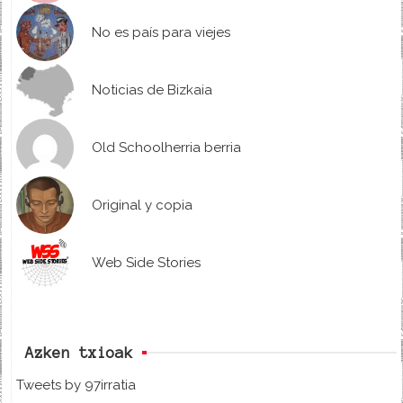
No es país para viejes
Noticias de Bizkaia
Old Schoolherria berria
Original y copia
Web Side Stories
Azken txioak
Tweets by 97irratia