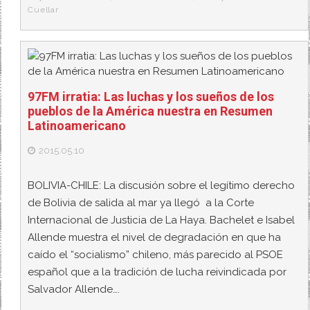
Cuellar
97FM irratia: Las luchas y los sueños de los
pueblos de la América nuestra en Resumen
Latinoamericano
2015.05.10
BOLIVIA-CHILE: La discusión sobre el legítimo derecho
de Bolivia de salida al mar ya llegó a la Corte
Internacional de Justicia de La Haya. Bachelet e Isabel
Allende muestra el nivel de degradación en que ha
caído el “socialismo” chileno, más parecido al PSOE
español que a la tradición de lucha reivindicada por
Salvador Allende….