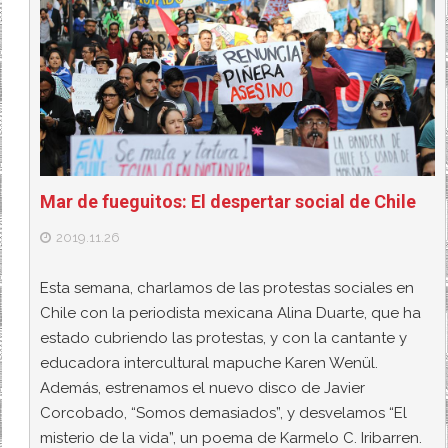
Mar de fueguitos: El despertar social de Chile
2019.11.26
Esta semana, charlamos de las protestas sociales en
Chile con la periodista mexicana Alina Duarte, que ha
estado cubriendo las protestas, y con la cantante y
educadora intercultural mapuche Karen Wenül.
Además, estrenamos el nuevo disco de Javier
Corcobado, “Somos demasiados”, y desvelamos “El
misterio de la vida”, un poema de Karmelo C. Iribarren.