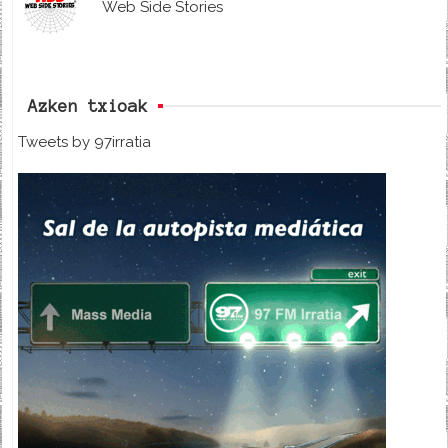
Web Side Stories
Azken txioak
Tweets by 97irratia