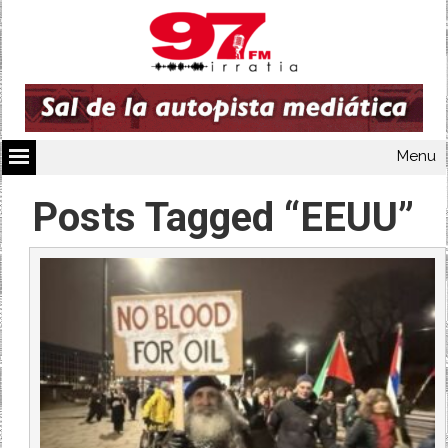
Menu
Posts Tagged “EEUU”