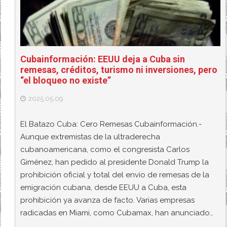
Cubainformación: EEUU deja a Cuba sin
remesas, créditos, turismo ni inversiones, pero
“el bloqueo no existe”
2025.05.09
El Batazo Cuba: Cero Remesas Cubainformación.-
Aunque extremistas de la ultraderecha
cubanoamericana, como el congresista Carlos
Giménez, han pedido al presidente Donald Trump la
prohibición oficial y total del envío de remesas de la
emigración cubana, desde EEUU a Cuba, esta
prohibición ya avanza de facto. Varias empresas
radicadas en Miami, como Cubamax, han anunciado…