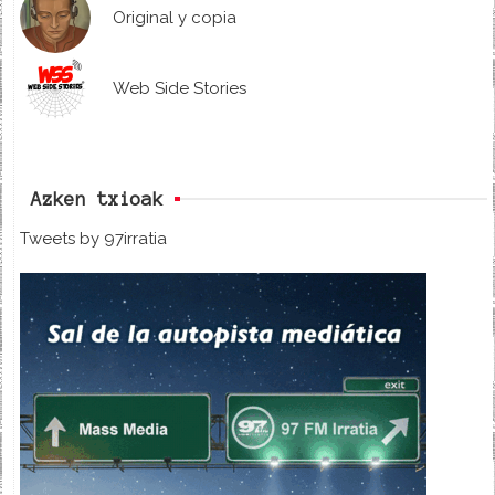
Original y copia
Web Side Stories
Azken txioak
Tweets by 97irratia