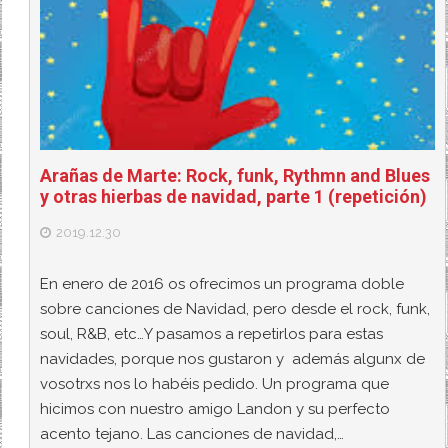
Arañas de Marte: Rock, funk, Rythmn and Blues
y otras hierbas de navidad, parte 1 (repetición)
2019.12.30
En enero de 2016 os ofrecimos un programa doble
sobre canciones de Navidad, pero desde el rock, funk,
soul, R&B, etc…Y pasamos a repetirlos para estas
navidades, porque nos gustaron y además algunx de
vosotrxs nos lo habéis pedido. Un programa que
hicimos con nuestro amigo Landon y su perfecto
acento tejano. Las canciones de navidad,…