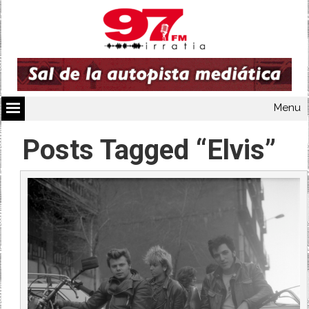
Menu
Posts Tagged “Elvis”