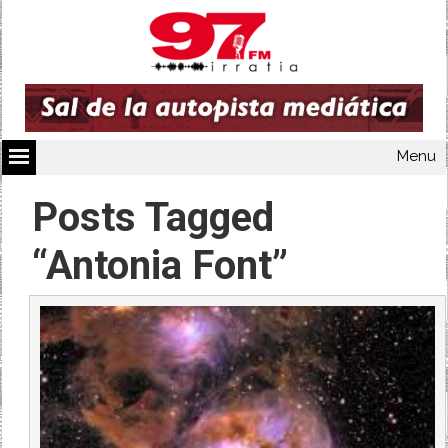
Menu
Posts Tagged
“Antonia Font”