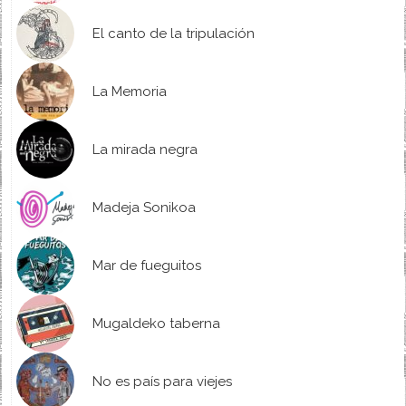
El canto de la tripulación
La Memoria
La mirada negra
Madeja Sonikoa
Mar de fueguitos
Mugaldeko taberna
No es país para viejes