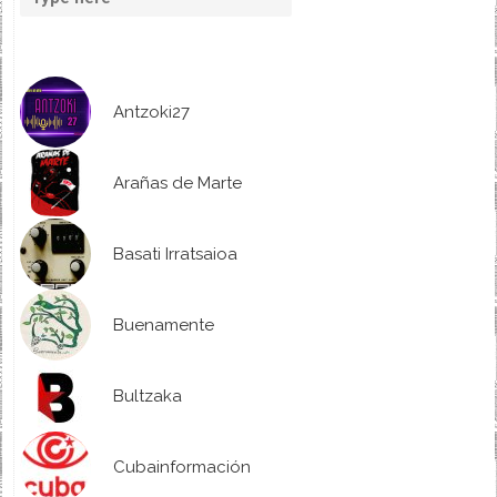
Antzoki27
Arañas de Marte
Basati Irratsaioa
Buenamente
Bultzaka
Cubainformación