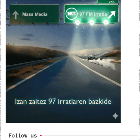
Follow us