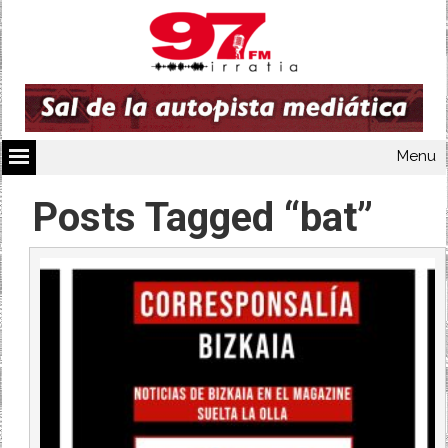
Menu
Posts Tagged “bat”