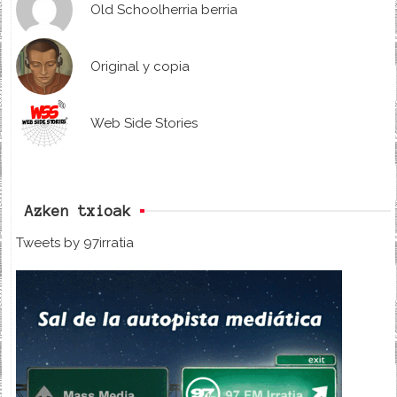
Old Schoolherria berria
Original y copia
Web Side Stories
Azken txioak
Tweets by 97irratia