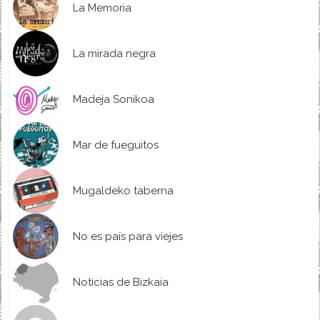
La Memoria
La mirada negra
Madeja Sonikoa
Mar de fueguitos
Mugaldeko taberna
No es país para viejes
Noticias de Bizkaia