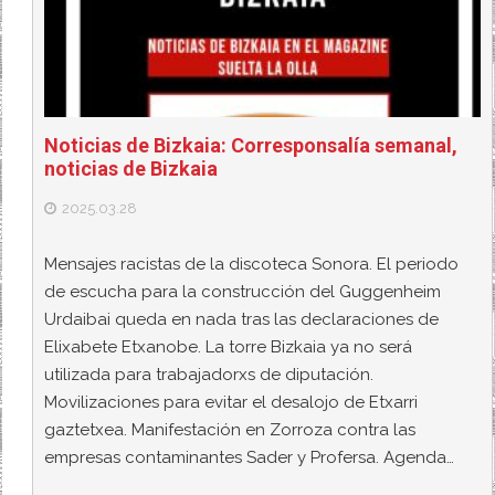
Noticias de Bizkaia: Corresponsalía semanal,
noticias de Bizkaia
2025.03.28
Mensajes racistas de la discoteca Sonora. El periodo
de escucha para la construcción del Guggenheim
Urdaibai queda en nada tras las declaraciones de
Elixabete Etxanobe. La torre Bizkaia ya no será
utilizada para trabajadorxs de diputación.
Movilizaciones para evitar el desalojo de Etxarri
gaztetxea. Manifestación en Zorroza contra las
empresas contaminantes Sader y Profersa. Agenda…