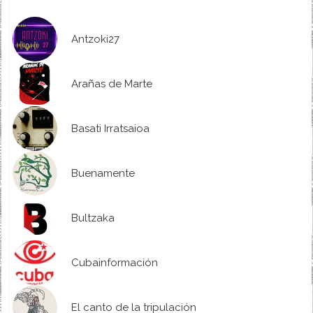
Antzoki27
Arañas de Marte
Basati Irratsaioa
Buenamente
Bultzaka
Cubainformación
El canto de la tripulación