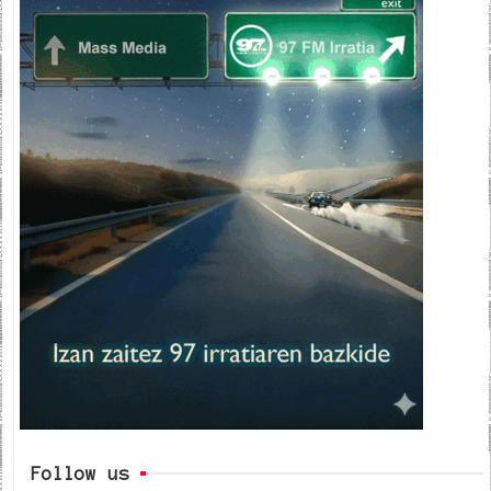
Follow us