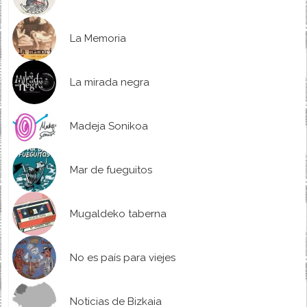
La Memoria
La mirada negra
Madeja Sonikoa
Mar de fueguitos
Mugaldeko taberna
No es país para viejes
Noticias de Bizkaia