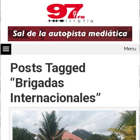
Menu
Posts Tagged
“Brigadas
Internacionales”