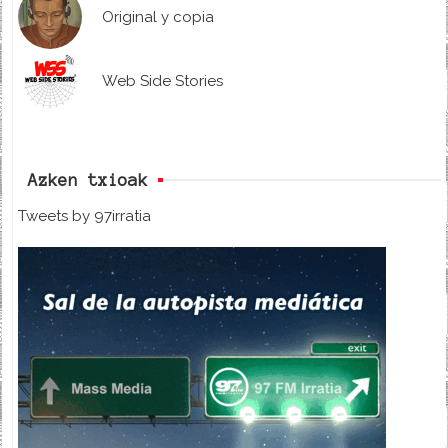
Original y copia
Web Side Stories
Azken txioak
Tweets by 97irratia