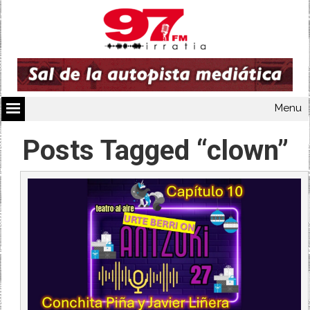
Menu
Posts Tagged “clown”