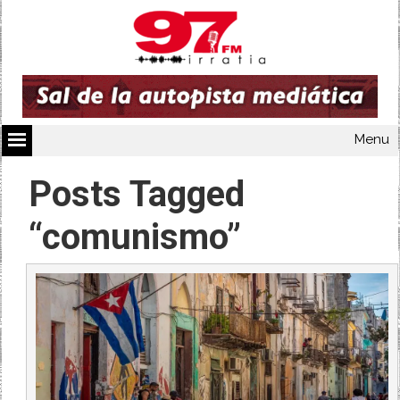
Menu
Posts Tagged
“comunismo”