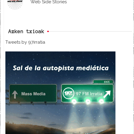
Web Side Stories
Azken txioak
Tweets by 97irratia