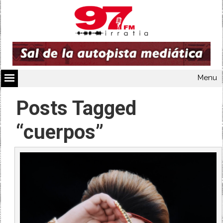
Menu
Posts Tagged
“cuerpos”