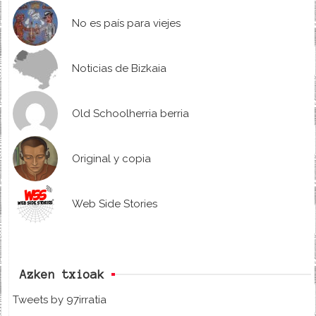
No es país para viejes
Noticias de Bizkaia
Old Schoolherria berria
Original y copia
Web Side Stories
Azken txioak
Tweets by 97irratia