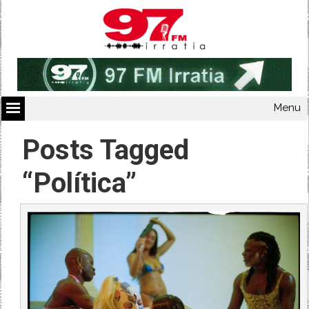
Menu
Posts Tagged
“Política”