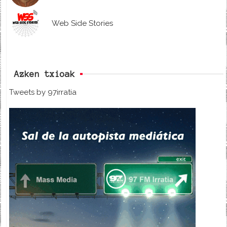
Web Side Stories
Azken txioak
Tweets by 97irratia