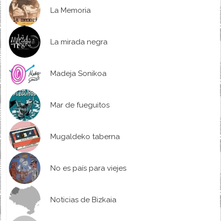
La Memoria
La mirada negra
Madeja Sonikoa
Mar de fueguitos
Mugaldeko taberna
No es país para viejes
Noticias de Bizkaia