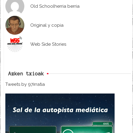
Old Schoolherria berria
Original y copia
Web Side Stories
Azken txioak
Tweets by 97irratia