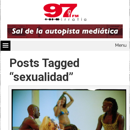
Menu
Posts Tagged
“sexualidad”