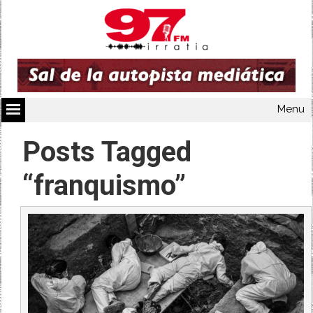
Menu
Posts Tagged
“franquismo”