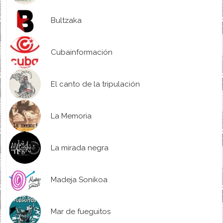
Bultzaka
Cubainformación
El canto de la tripulación
La Memoria
La mirada negra
Madeja Sonikoa
Mar de fueguitos