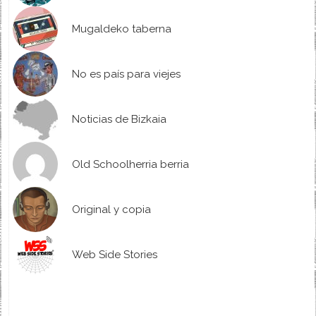
Mugaldeko taberna
No es país para viejes
Noticias de Bizkaia
Old Schoolherria berria
Original y copia
Web Side Stories