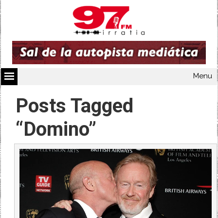
Menu
Posts Tagged
“Domino”