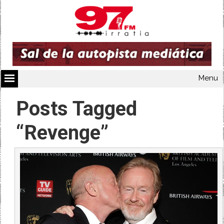
Menu
Posts Tagged
“Revenge”