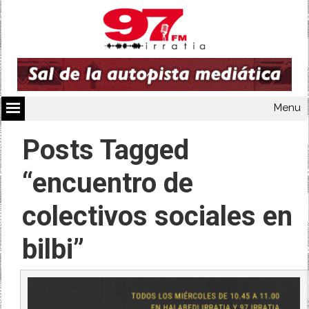
Menu
Posts Tagged
“encuentro de
colectivos sociales en
bilbi”