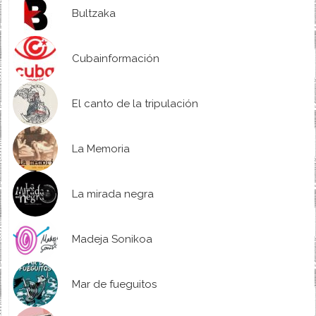
Bultzaka
Cubainformación
El canto de la tripulación
La Memoria
La mirada negra
Madeja Sonikoa
Mar de fueguitos