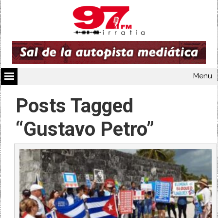
Menu
Posts Tagged
“Gustavo Petro”