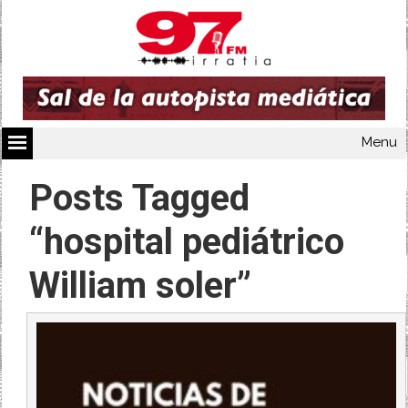
Menu
Posts Tagged
“hospital pediátrico
William soler”