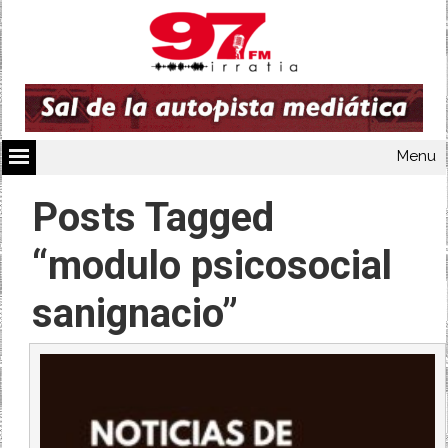
Menu
Posts Tagged
“modulo psicosocial
sanignacio”