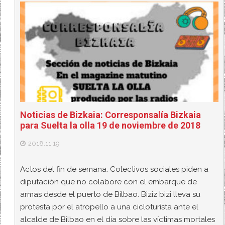
Noticias de Bizkaia: Corresponsalía Bizkaia
para Suelta la olla 19 de noviembre de 2018
2018.11.19
Actos del fin de semana: Colectivos sociales piden a
diputación que no colabore con el embarque de
armas desde el puerto de Bilbao. Biziz bizi lleva su
protesta por el atropello a una cicloturista ante el
alcalde de Bilbao en el día sobre las víctimas mortales