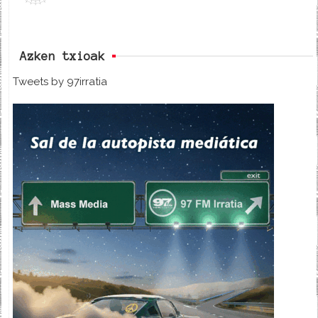
Azken txioak
Tweets by 97irratia