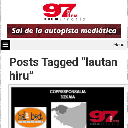
Menu
Posts Tagged “lautan
hiru”