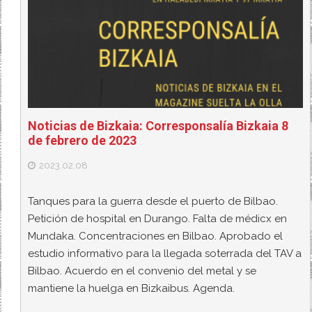
Noticias de Bizkaia: Corresponsalía Bizkaia 8
de febrero de 2023
2023.02.08
Tanques para la guerra desde el puerto de Bilbao.
Petición de hospital en Durango. Falta de médicx en
Mundaka. Concentraciones en Bilbao. Aprobado el
estudio informativo para la llegada soterrada del TAV a
Bilbao. Acuerdo en el convenio del metal y se
mantiene la huelga en Bizkaibus. Agenda.