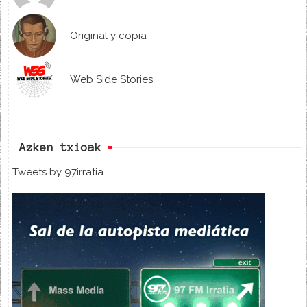
Original y copia
Web Side Stories
Azken txioak
Tweets by 97irratia