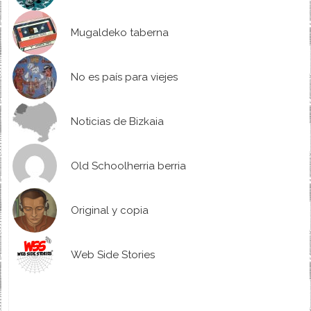
Mugaldeko taberna
No es país para viejes
Noticias de Bizkaia
Old Schoolherria berria
Original y copia
Web Side Stories