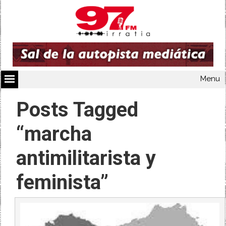
Menu
Posts Tagged
“marcha
antimilitarista y
feminista”