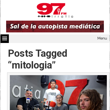
Menu
Posts Tagged
“mitologia”