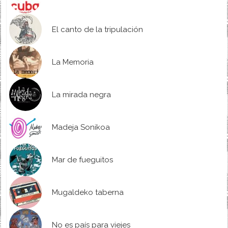
El canto de la tripulación
La Memoria
La mirada negra
Madeja Sonikoa
Mar de fueguitos
Mugaldeko taberna
No es país para viejes