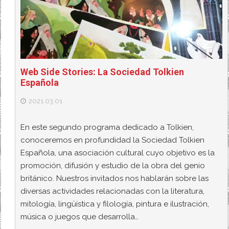
Web Side Stories: La Sociedad Tolkien
Española
2021.03.01
En este segundo programa dedicado a Tolkien,
conoceremos en profundidad la Sociedad Tolkien
Española, una asociación cultural cuyo objetivo es la
promoción, difusión y estudio de la obra del genio
británico. Nuestros invitados nos hablarán sobre las
diversas actividades relacionadas con la literatura,
mitología, lingüística y filología, pintura e ilustración,
música o juegos que desarrolla…