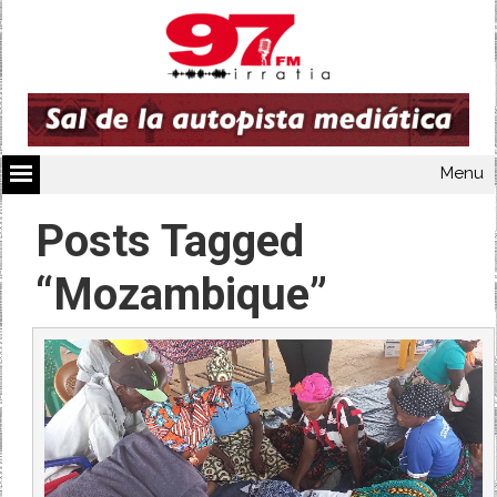
Menu
Posts Tagged
“Mozambique”