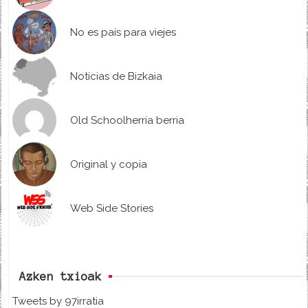
No es país para viejes
Noticias de Bizkaia
Old Schoolherria berria
Original y copia
Web Side Stories
Azken txioak
Tweets by 97irratia