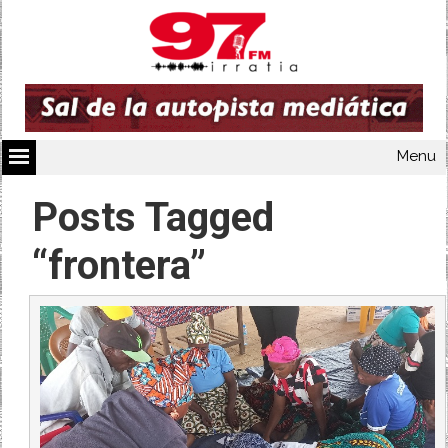
Menu
Posts Tagged
“frontera”