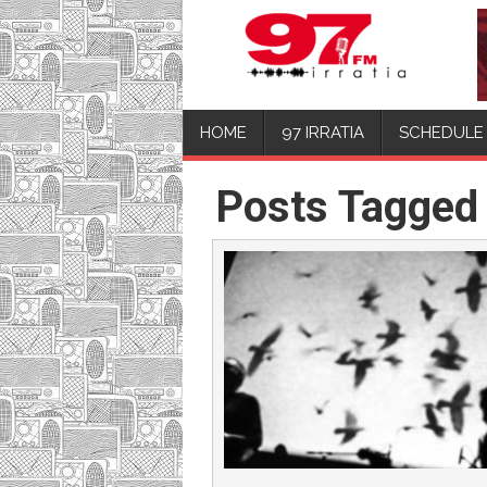
HOME
97 IRRATIA
SCHEDULE
Posts Tagged